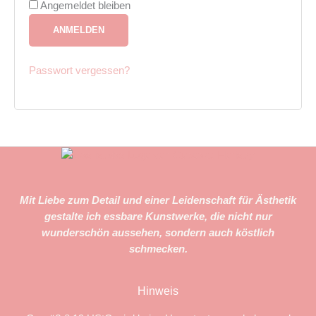
Angemeldet bleiben
ANMELDEN
Passwort vergessen?
Mit Liebe zum Detail und einer Leidenschaft für Ästhetik
gestalte ich essbare Kunstwerke, die nicht nur
wunderschön aussehen, sondern auch köstlich
schmecken.
Hinweis