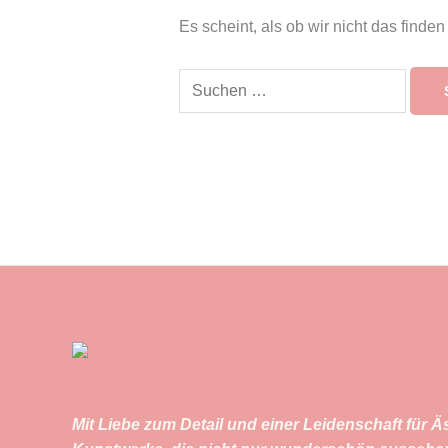
Es scheint, als ob wir nicht das find
Mit Liebe zum Detail und einer Leidenschaft für Äs