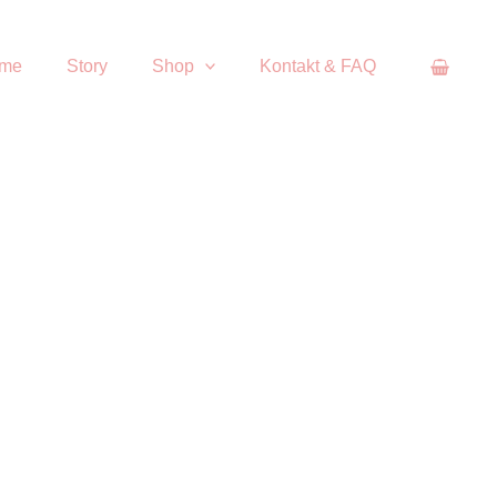
me
Story
Shop
Kontakt & FAQ