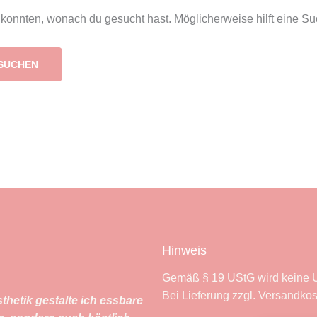
en konnten, wonach du gesucht hast. Möglicherweise hilft eine Su
Hinweis
Gemäß § 19 UStG wird keine U
Bei Lieferung zzgl. Versandkos
thetik gestalte ich essbare